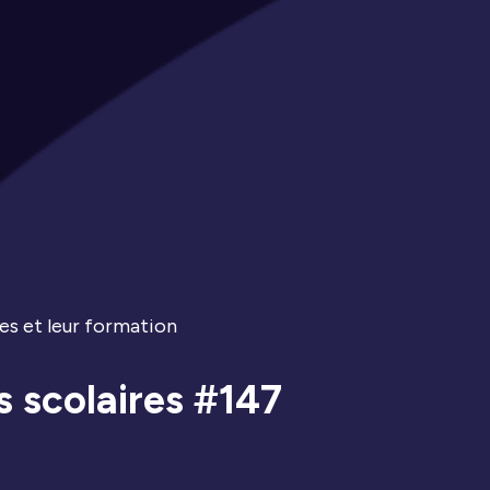
es et leur formation
s scolaires #147