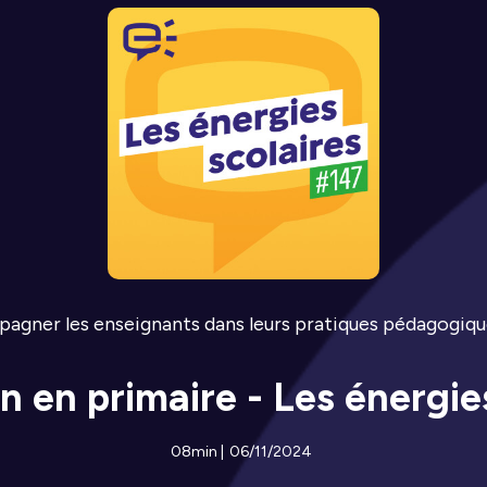
pagner les enseignants dans leurs pratiques pédagogiqu
on en primaire - Les énergie
08min
|
06/11/2024