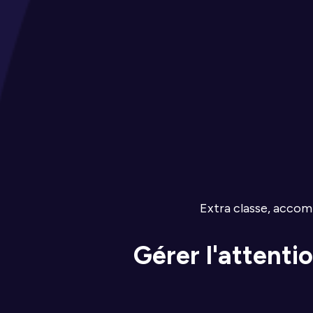
Extra classe, accom
Gérer l'attenti