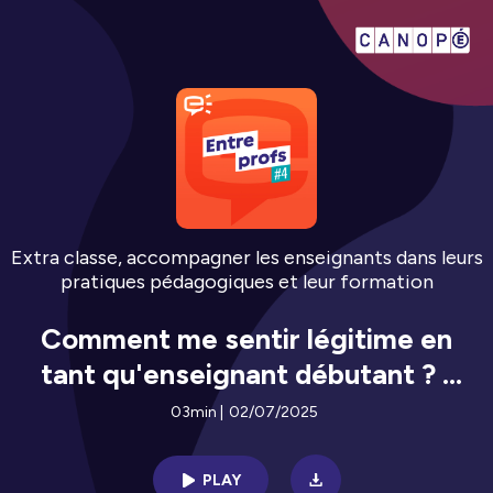
Extra classe, accompagner les enseignants dans leurs
pratiques pédagogiques et leur formation
Comment me sentir légitime en
tant qu'enseignant débutant ? -
Entre profs #4
03min
|
02/07/2025
PLAY