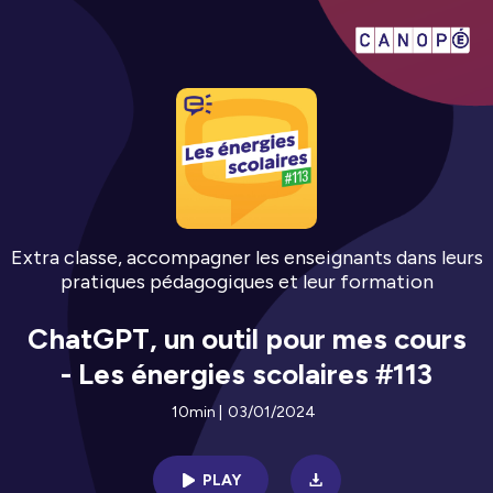
Extra classe, accompagner les enseignants dans leurs
pratiques pédagogiques et leur formation
ChatGPT, un outil pour mes cours
- Les énergies scolaires #113
10min
|
03/01/2024
PLAY