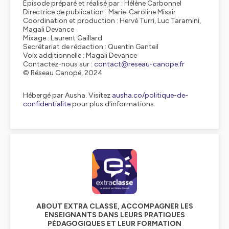
Épisode préparé et réalisé par : Hélène Carbonnel
Directrice de publication : Marie-Caroline Missir
Coordination et production : Hervé Turri, Luc Taramini,
Magali Devance
Mixage : Laurent Gaillard
Secrétariat de rédaction : Quentin Ganteil
Voix additionnelle : Magali Devance
Contactez-nous sur :
contact@reseau-canope.fr
© Réseau Canopé, 2024
Hébergé par Ausha. Visitez
ausha.co/politique-de-
confidentialite
pour plus d'informations.
ABOUT EXTRA CLASSE, ACCOMPAGNER LES
ENSEIGNANTS DANS LEURS PRATIQUES
PÉDAGOGIQUES ET LEUR FORMATION