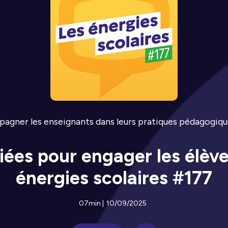
pagner les enseignants dans leurs pratiques pédagogiqu
iées pour engager les élève
énergies scolaires #177
07min
|
10/09/2025