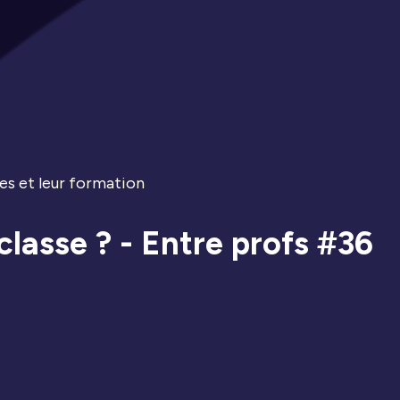
es et leur formation
classe ? - Entre profs #36