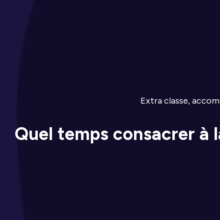
Extra classe, accom
Quel temps consacrer à la