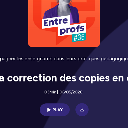
pagner les enseignants dans leurs pratiques pédagogiqu
 correction des copies en 
03min
|
06/05/2026
PLAY