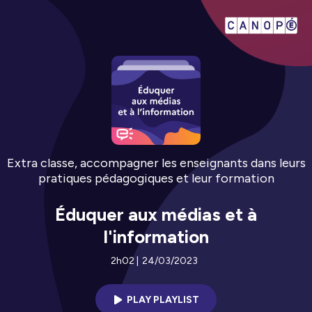
Extra classe, accompagner les enseignants dans leurs
pratiques pédagogiques et leur formation
Éduquer aux médias et à
l'information
2h02
|
24/03/2023
PLAY PLAYLIST