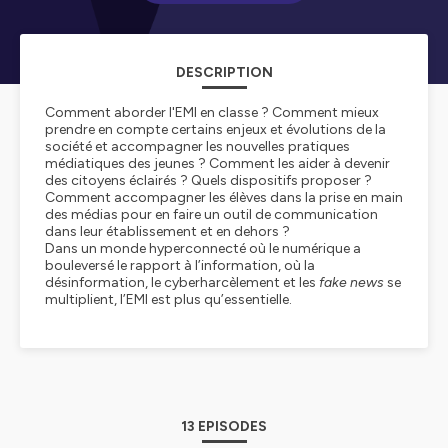
DESCRIPTION
Comment aborder l'EMI en classe ? Comment mieux
prendre en compte certains enjeux et évolutions de la
société et accompagner les nouvelles pratiques
médiatiques des jeunes ? Comment les aider à devenir
des citoyens éclairés ? Quels dispositifs proposer ?
Comment accompagner les élèves dans la prise en main
des médias pour en faire un outil de communication
dans leur établissement et en dehors ?
Dans un monde hyperconnecté où le numérique a
bouleversé le rapport à l’information, où la
désinformation, le cyberharcèlement et les
fake news
se
multiplient, l’EMI est plus qu’essentielle.
13 EPISODES